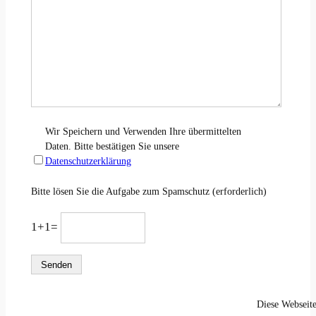
Wir Speichern und Verwenden Ihre übermittelten
Daten. Bitte bestätigen Sie unsere
Datenschutzerklärung
Bitte lösen Sie die Aufgabe zum Spamschutz (erforderlich)
1+1=
Diese Webseite