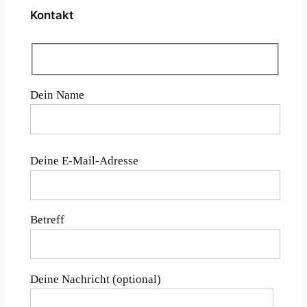
Kontakt
Dein Name
Bitte lasse dieses Feld leer.
Deine E-Mail-Adresse
Betreff
Deine Nachricht (optional)