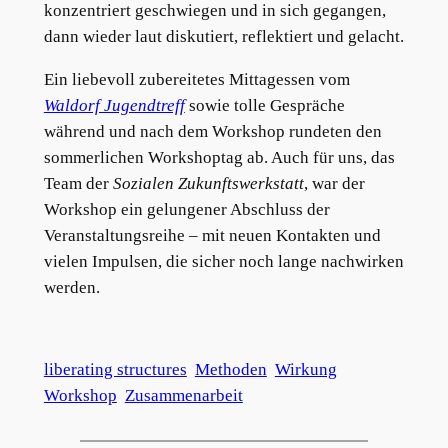
konzentriert geschwiegen und in sich gegangen,
dann wieder laut diskutiert, reflektiert und gelacht.
Ein liebevoll zubereitetes Mittagessen vom
Waldorf Jugendtreff
sowie tolle Gespräche
während und nach dem Workshop rundeten den
sommerlichen Workshoptag ab. Auch für uns, das
Team der
Sozialen Zukunftswerkstatt
, war der
Workshop ein gelungener Abschluss der
Veranstaltungsreihe – mit neuen Kontakten und
vielen Impulsen, die sicher noch lange nachwirken
werden.
liberating structures
Methoden
Wirkung
Workshop
Zusammenarbeit