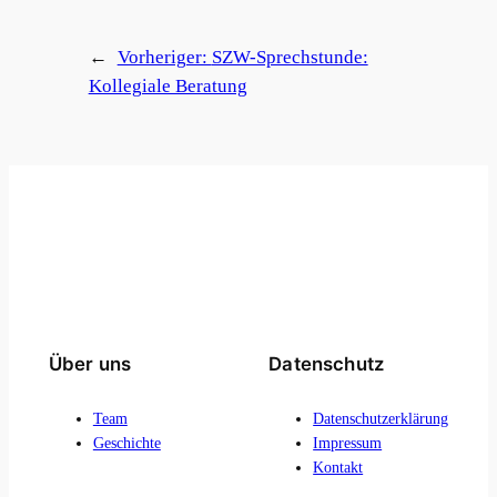
←
Vorheriger:
SZW-Sprechstunde:
Kollegiale Beratung
Über uns
Datenschutz
Team
Datenschutzerklärung
Geschichte
Impressum
Kontakt