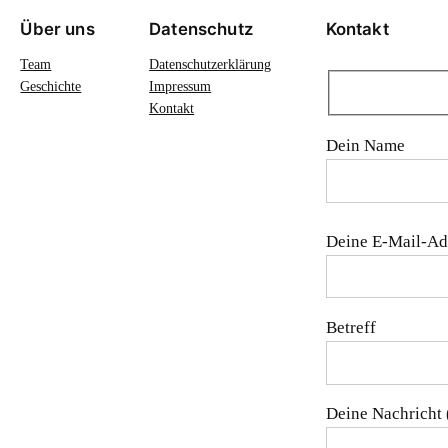
Über uns
Datenschutz
Kontakt
Team
Datenschutzerklärung
Geschichte
Impressum
Kontakt
Dein Name
Bitte lasse dieses
Deine E-Mail-Ad
Betreff
Deine Nachricht 