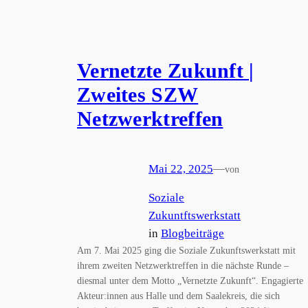
Vernetzte Zukunft |
Zweites SZW
Netzwerktreffen
Mai 22, 2025
—
von
Soziale
Zukuntftswerkstatt
in
Blogbeiträge
Am 7. Mai 2025 ging die Soziale Zukunftswerkstatt mit
ihrem zweiten Netzwerktreffen in die nächste Runde –
diesmal unter dem Motto „Vernetzte Zukunft“. Engagierte
Akteur:innen aus Halle und dem Saalekreis, die sich